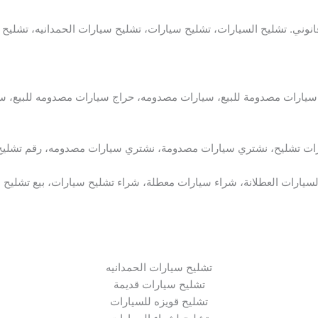
وني. تشليح السيارات، تشليح سيارات، تشليح سيارات الحمدانيه، تشليح 
 سيارات مصدومة للبيع، سيارات مصدومه، حراج سيارات مصدومه للبيع، س
ات تشليح، نشتري سيارات مصدومة، نشتري سيارات مصدومه، رقم تشليح 
ارات العطلانة، شراء سيارات معطلة، شراء تشليح سيارات، بيع تشليح سيا
تشليح سيارات الحمدانيه
تشليح سيارات قديمة
تشليح قويزه للسيارات