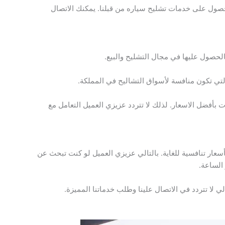
حصول على خدمات تشليح سياره من قبلنا. يمكنك الاتصال
الحصول عليها في مجال التشليح والبيع.
لتي تكون منافسة لأسواق التشاليح في المملكة.
ت بأفضل الاسعار. لذلك لا تتردد عزيزي العميل التعامل مع
عار تنافسية للغاية. بالتالي عزيزي العميل لو كنت تبحث عن
الساعة.
الي لا تتردد في الاتصال علينا وطلب خدماتنا المميزة.