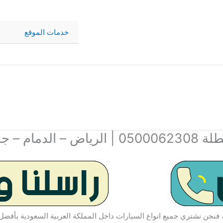
خدمات الموقع
م – جدة
نحن نشتري جميع انواع السيارات داخل المملكة العربية السعودية بأفضل ا