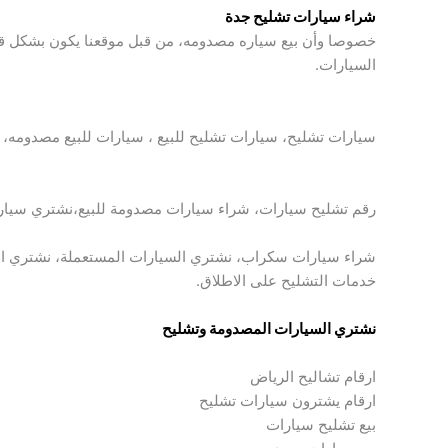
شراء سيارات تشليح جدة
خصوصا وأن بيع سياره مصدومه، من قبل موقعنا يكون بشكل قان
السيارات.
سيارات تشليح، سيارات تشليح للبيع ، سيارات للبيع مصدومه،
رقم تشليح سيارات، شراء سيارات مصدومة للبيع،نشتري سيار
شراء سيارات سكراب، نشتري السيارات المستعملة، نشتري السي
خدمات التشليح على الاطلاق.
نشتري السيارات المصدومة وتشليح
ارقام تشاليح الرياض
ارقام يشترون سيارات تشليح
بيع تشليح سيارات