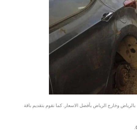
الرياض وخارج الرياض بأفضل الاسعار. كما نقوم بتقديم باقة
.