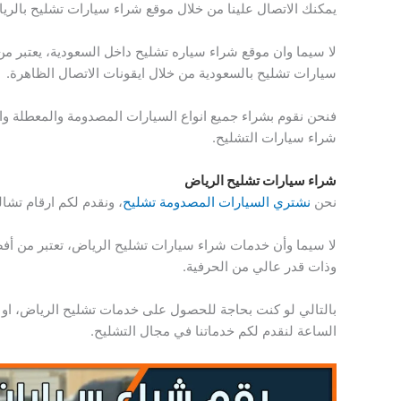
يمكنك الاتصال علينا من خلال موقع شراء سيارات تشليح بالري
لا سيما وان موقع شراء سياره تشليح داخل السعودية، يعتبر من 
سيارات تشليح بالسعودية من خلال ايقونات الاتصال الظاهرة.
فنحن نقوم بشراء جميع انواع السيارات المصدومة والمعطلة وال
شراء سيارات التشليح.
شراء سيارات تشليح الرياض
نحن
نشتري السيارات المصدومة تشليح
، ونقدم لكم ارقام تشا
لا سيما وأن خدمات شراء سيارات تشليح الرياض، تعتبر من أفض
وذات قدر عالي من الحرفية.
بالتالي لو كنت بحاجة للحصول على خدمات تشليح الرياض، او ر
الساعة لنقدم لكم خدماتنا في مجال التشليح.