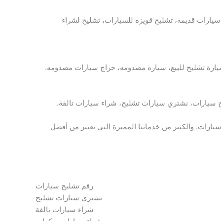
سيارات قديمة، تشليح قويزه للسيارات، تشليح لشراء
يارة تشليح للبيع، سياره مصدومه، حراج سيارات مصدومه.
سيارات، نشتري سيارات تشليح، شراء سيارات تالفة.
رات. والكثير من خدماتنا المميزة التي تعتبر من أفضل
رقم تشليح سيارات
نشتري سيارات تشليح
شراء سيارات تالفة