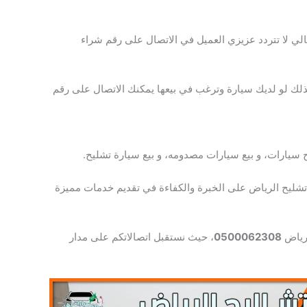
تالي لا تتردد عزيزي العميل في الاتصال على رقم شراء
لذلك لو لديك سيارة وترغب في بيعها يمكنك الاتصال على رقم
ح سيارات، و بيع سيارات مصدومه، و بيع سيارة تشليح.
 تشليح الرياض على الخبرة والكفاءة في تقديم خدمات مميزة
لرياض
0500062308
، حيث نستقبل اتصالاتكم على مدار