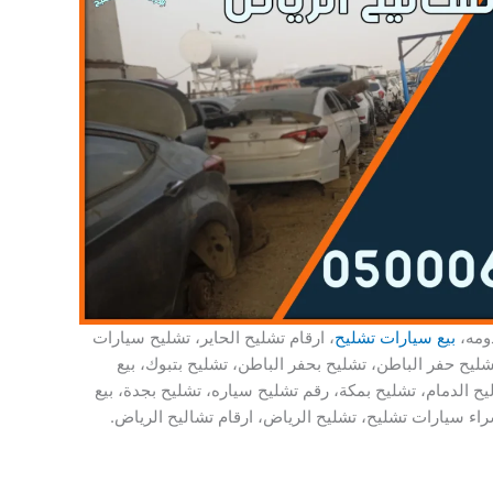
ومه،
بيع سيارات تشليح
، ارقام تشليح الحاير، تشليح سيارات
تشليح حفر الباطن، تشليح بحفر الباطن، تشليح بتبوك، بيع
ح الدمام، تشليح بمكة، رقم تشليح سياره، تشليح بجدة، بيع
راء سيارات تشليح، تشليح الرياض، ارقام تشاليح الرياض.