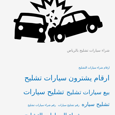
شراء سيارات تشليح بالرياض
ارقام شراء سيارات التشليح
ارقام يشترون سيارات تشليح
تشليح سيارات
بيع سيارات تشليح
تشليح سياره
رقم تشليح سيارات
رقم شراء سيارات تشليح