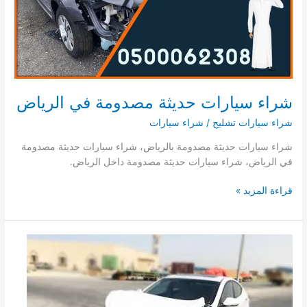
شراء سيارات حديثة مصدومة في الرياض
شراء سيارات تشليح
/
شراء سيارات
شراء سيارات حديثة مصدومة بالرياض، شراء سيارات حديثة مصدومة
في الرياض، شراء سيارات حديثة مصدومة داخل الرياض.
شراء
قراءة المزيد »
سيارات
حديثة
مصدومة
في
الرياض