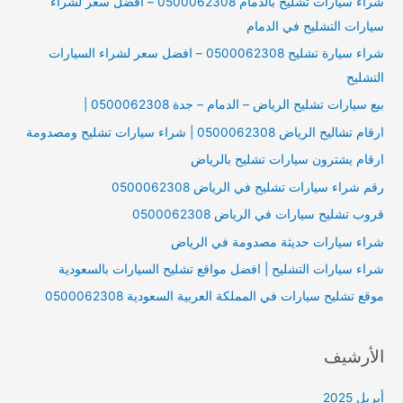
شراء سيارات تشليح بالدمام 0500062308 – افضل سعر لشراء
سيارات التشليح في الدمام
شراء سيارة تشليح 0500062308 – افضل سعر لشراء السيارات
التشليح
بيع سيارات تشليح الرياض – الدمام – جدة 0500062308 |
ارقام تشاليح الرياض 0500062308 | شراء سيارات تشليح ومصدومة
ارقام يشترون سيارات تشليح بالرياض
رقم شراء سيارات تشليح في الرياض 0500062308
قروب تشليح سيارات في الرياض 0500062308
شراء سيارات حديثة مصدومة في الرياض
شراء سيارات التشليح | افضل مواقع تشليح السيارات بالسعودية
موقع تشليح سيارات في المملكة العربية السعودية 0500062308
الأرشيف
أبريل 2025