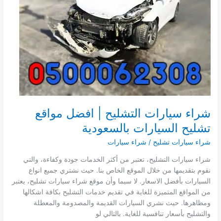
شراء سيارات التشليح | افضل مواقع
تشليح السيارات بالسعودية
شراء سيارات تشليح
/
شراء سيارات
شراء سيارات التشليح، تعتبر من أكثر الخدمات جودة وكفاءة، والتي
نقوم بتقديمها من خلال الموقع الخاص بنا. حيث نشتري جميع انواع
السيارات بأفضل الاسعار. لا سيما وأن موقع شراء سيارات تشليح، يعتبر
من المواقع المتميزة للغاية في تقديم خدمات التشليح بكافة اشكالها
ومظاهرها. حيث نشري السيارات القديمة والمصدومة والمعطلة
والتشليح بأسعار تنافسية للغاية. بالتالي لو