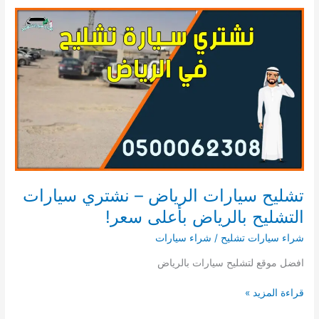
بأعلى
سعر!
اتصل
علينا
تشليح سيارات الرياض – نشتري سيارات
التشليح بالرياض بأعلى سعر!
شراء سيارات تشليح
/
شراء سيارات
افضل موقع لتشليح سيارات بالرياض
تشليح
قراءة المزيد »
سيارات