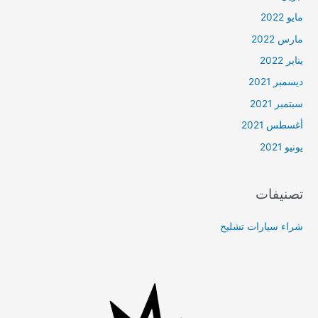
مايو 2022
مارس 2022
يناير 2022
ديسمبر 2021
سبتمبر 2021
أغسطس 2021
يونيو 2021
تصنيفات
شراء سيارات تشليح